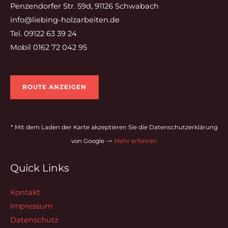
Penzendorfer Str. 59d, 91126 Schwabach
info@liebing-holzarbeiten.de
Tel. 09122 63 39 24
Mobil 0162 72 042 95
ROUTE ANZEIGEN
* Mit dem Laden der Karte akzeptieren Sie die Datenschutzerklärung
von Google –>
Mehr erfahren
Quick Links
Kontakt
Impressum
Datenschutz