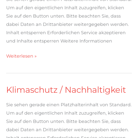
Um auf den eigentlichen Inhalt zuzugreifen, klicken
Sie auf den Button unten. Bitte beachten Sie, dass
dabei Daten an Drittanbieter weitergegeben werden.
Inhalt entsperren Erforderlichen Service akzeptieren
und Inhalte entsperren Weitere Informationen
Weiterlesen »
Klimaschutz / Nachhaltigkeit
Klimaschutz
/
Sie sehen gerade einen Platzhalterinhalt von Standard.
Nachhaltigkeit
Um auf den eigentlichen Inhalt zuzugreifen, klicken
Sie auf den Button unten. Bitte beachten Sie, dass
dabei Daten an Drittanbieter weitergegeben werden.
Inhalt entsperren Erforderlichen Service akzeptieren