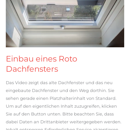
Roto
Dachfensters
Einbau eines Roto
Dachfensters
Das Video zeigt das alte Dachfenster und das neu
eingebaute Dachfenster und den Weg dorthin. Sie
sehen gerade einen Platzhalterinhalt von Standard.
Um auf den eigentlichen Inhalt zuzugreifen, klicken
Sie auf den Button unten. Bitte beachten Sie, dass
dabei Daten an Drittanbieter weitergegeben werden.
Inhalt entsperren Erforderlichen Service akzeptieren