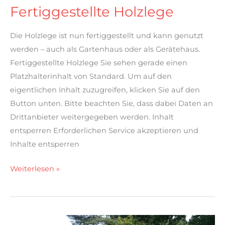
Fertiggestellte Holzlege
Die Holzlege ist nun fertiggestellt und kann genutzt
werden – auch als Gartenhaus oder als Gerätehaus.
Fertiggestellte Holzlege Sie sehen gerade einen
Platzhalterinhalt von Standard. Um auf den
eigentlichen Inhalt zuzugreifen, klicken Sie auf den
Button unten. Bitte beachten Sie, dass dabei Daten an
Drittanbieter weitergegeben werden. Inhalt
entsperren Erforderlichen Service akzeptieren und
Inhalte entsperren
Weiterlesen »
Erstellen