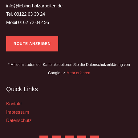
info@liebing-holzarbeiten.de
Tel. 09122 63 39 24
Mobil 0162 72 042 95
ROUTE ANZEIGEN
* Mit dem Laden der Karte akzeptieren Sie die Datenschutzerklärung von
Google –>
Mehr erfahren
Quick Links
Kontakt
Impressum
Datenschutz