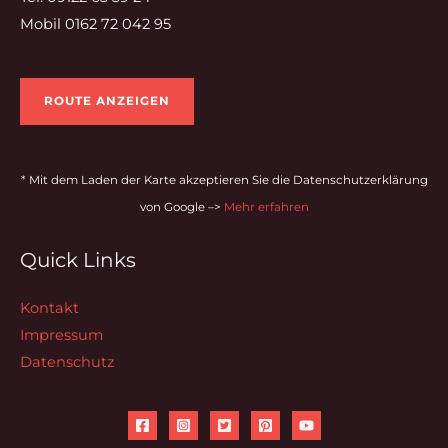
Mobil 0162 72 042 95
ROUTE ANZEIGEN
* Mit dem Laden der Karte akzeptieren Sie die Datenschutzerklärung
von Google –>
Mehr erfahren
Quick Links
Kontakt
Impressum
Datenschutz