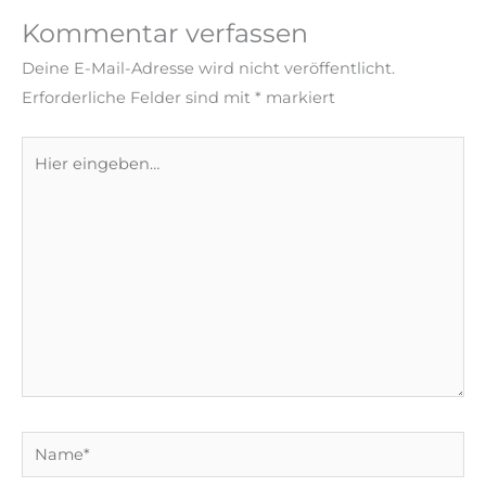
Kommentar verfassen
Deine E-Mail-Adresse wird nicht veröffentlicht.
Erforderliche Felder sind mit
*
markiert
Hier
eingeben…
Name*