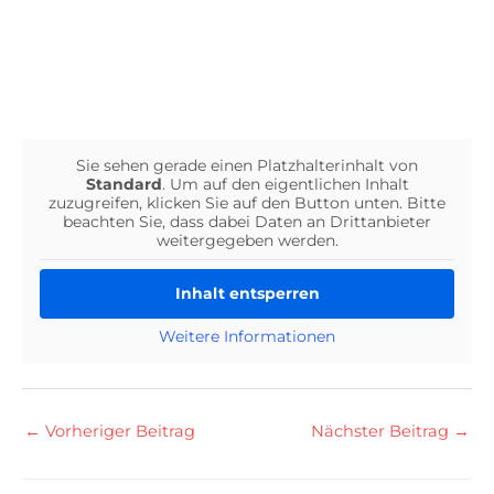
Sie sehen gerade einen Platzhalterinhalt von
Standard
. Um auf den eigentlichen Inhalt
zuzugreifen, klicken Sie auf den Button unten. Bitte
beachten Sie, dass dabei Daten an Drittanbieter
weitergegeben werden.
Inhalt entsperren
Weitere Informationen
←
Vorheriger Beitrag
Nächster Beitrag
→