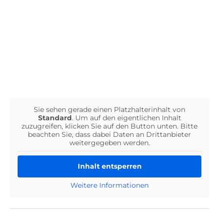
Sie sehen gerade einen Platzhalterinhalt von
Standard
. Um auf den eigentlichen Inhalt
zuzugreifen, klicken Sie auf den Button unten. Bitte
beachten Sie, dass dabei Daten an Drittanbieter
weitergegeben werden.
Inhalt entsperren
Weitere Informationen