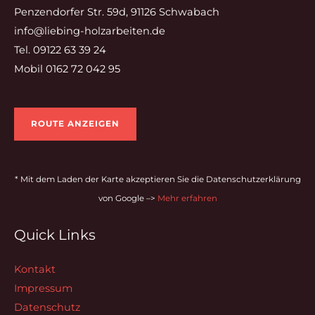
Penzendorfer Str. 59d, 91126 Schwabach
info@liebing-holzarbeiten.de
Tel. 09122 63 39 24
Mobil 0162 72 042 95
ROUTE ANZEIGEN
* Mit dem Laden der Karte akzeptieren Sie die Datenschutzerklärung
von Google –>
Mehr erfahren
Quick Links
Kontakt
Impressum
Datenschutz