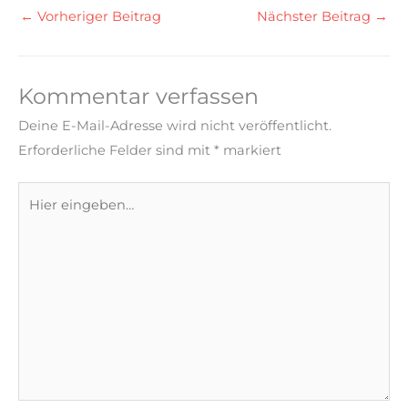
←
Vorheriger Beitrag
Nächster Beitrag
→
Kommentar verfassen
Deine E-Mail-Adresse wird nicht veröffentlicht.
Erforderliche Felder sind mit
*
markiert
Hier
eingeben…