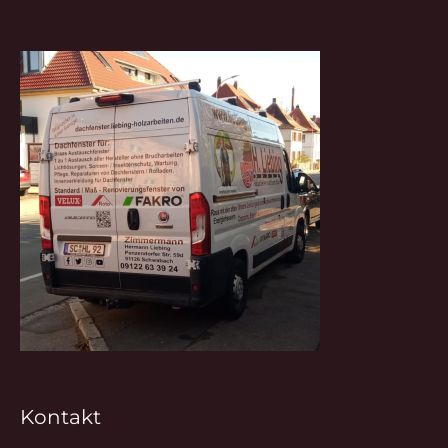
Kontakt