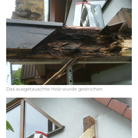
Das ausgetauschte Holz wurde gestrichen