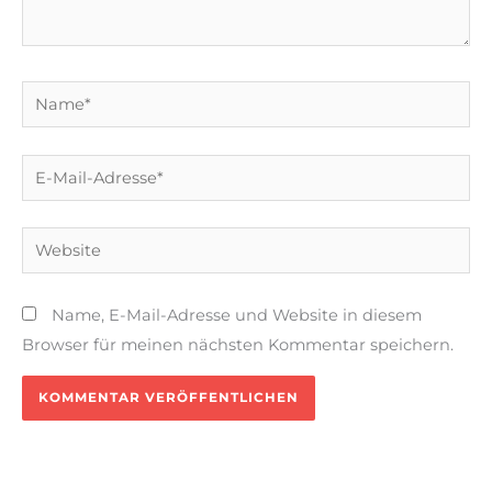
Name*
E-
Mail-
Adresse*
Website
Name, E-Mail-Adresse und Website in diesem
Browser für meinen nächsten Kommentar speichern.