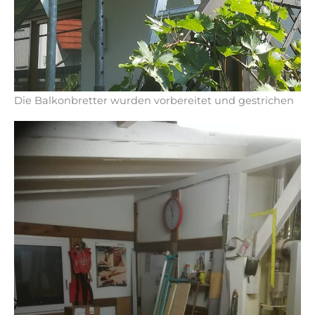
Die Balkonbretter wurden vorbereitet und gestrichen