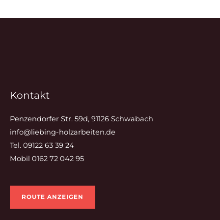
Kontakt
Penzendorfer Str. 59d, 91126 Schwabach
info@liebing-holzarbeiten.de
Tel. 09122 63 39 24
Mobil 0162 72 042 95
ROUTE ANZEIGEN