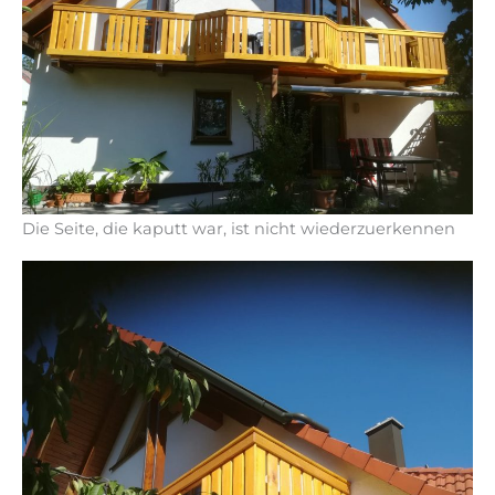
Die Seite, die kaputt war, ist nicht wiederzuerkennen