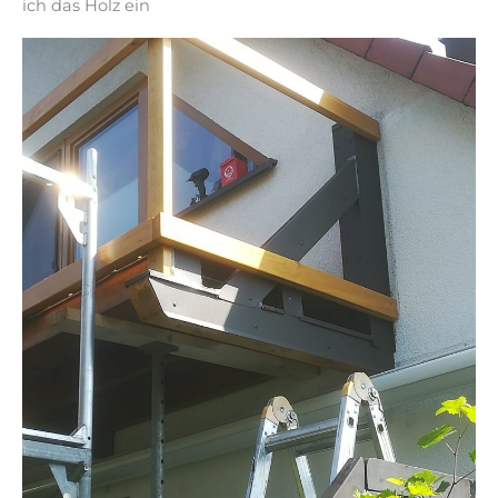
ich das Holz ein