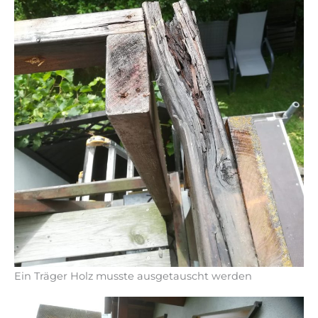
Ein Träger Holz musste ausgetauscht werden