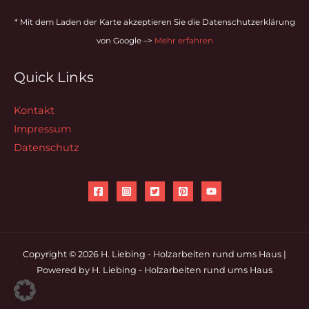
* Mit dem Laden der Karte akzeptieren Sie die Datenschutzerklärung
von Google –>
Mehr erfahren
Quick Links
Kontakt
Impressum
Datenschutz
Copyright © 2026 H. Liebing - Holzarbeiten rund ums Haus |
Powered by H. Liebing - Holzarbeiten rund ums Haus