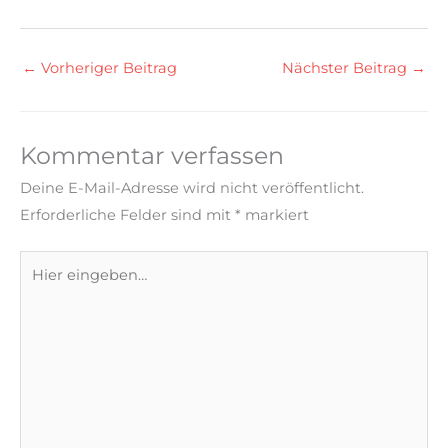
←
Vorheriger Beitrag
Nächster Beitrag
→
Kommentar verfassen
Deine E-Mail-Adresse wird nicht veröffentlicht.
Erforderliche Felder sind mit
*
markiert
Hier
eingeben…